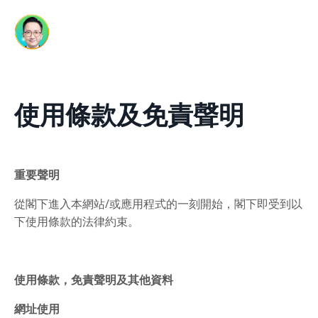
使用條款及免責聲明
重要聲明
從閣下進入本網站/或應用程式的一刻開始，閣下即受到以
下使用條款的法律約束。
使用條款，
免責聲明及其他資料
網址使用